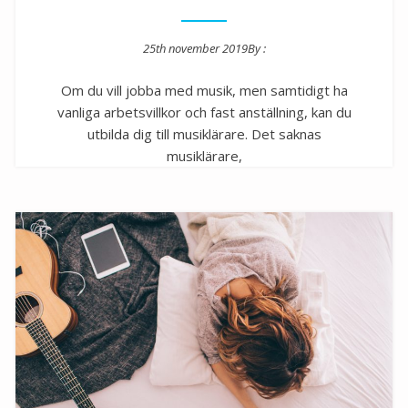
25th november 2019
By :
Posted on
Om du vill jobba med musik, men samtidigt ha
vanliga arbetsvillkor och fast anställning, kan du
utbilda dig till musiklärare. Det saknas
musiklärare,