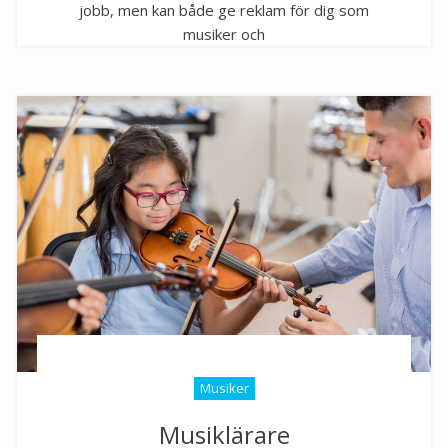
jobb, men kan både ge reklam för dig som
musiker och
Musiker
Musiklärare