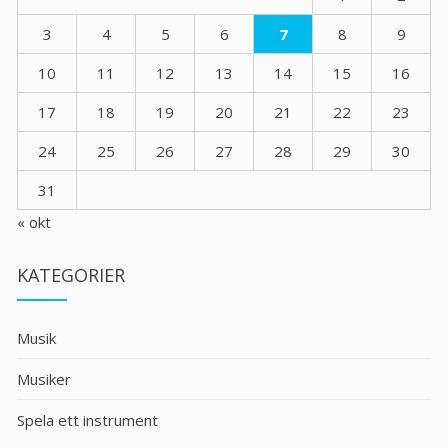
3
4
5
6
7
8
9
10
11
12
13
14
15
16
17
18
19
20
21
22
23
24
25
26
27
28
29
30
31
« okt
KATEGORIER
Musik
Musiker
Spela ett instrument