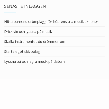
SENASTE INLÄGGEN
Hitta barnens drömplagg för höstens alla musiklektioner
Drick vin och lyssna på musik
Skaffa instrumentet du drömmer om
Starta eget skivbolag
Lyssna på och lagra musik på datorn