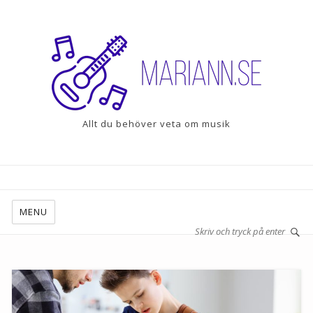
Allt du behöver veta om musik
MENU