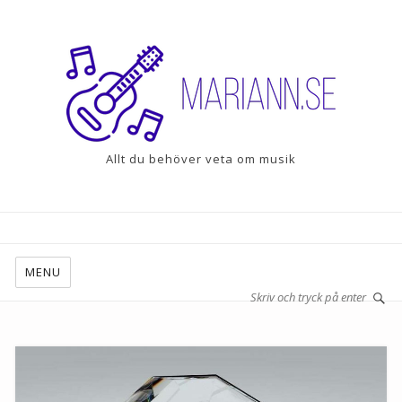
Allt du behöver veta om musik
MENU