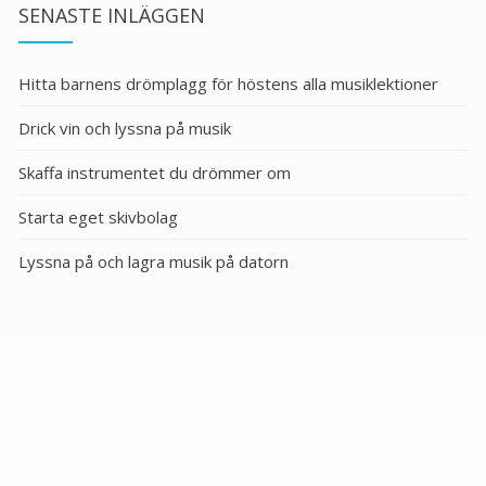
SENASTE INLÄGGEN
Hitta barnens drömplagg för höstens alla musiklektioner
Drick vin och lyssna på musik
Skaffa instrumentet du drömmer om
Starta eget skivbolag
Lyssna på och lagra musik på datorn