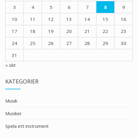
3
4
5
6
7
8
9
10
11
12
13
14
15
16
17
18
19
20
21
22
23
24
25
26
27
28
29
30
31
« okt
KATEGORIER
Musik
Musiker
Spela ett instrument