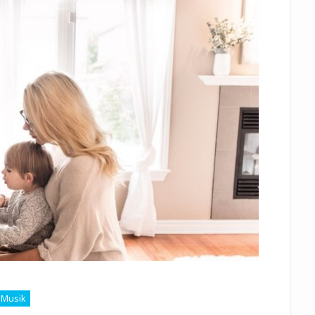
Musik