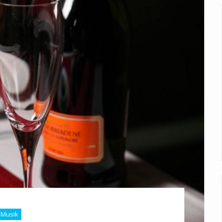
Musik