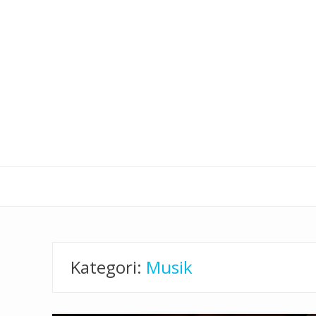
Kategori:
Musik