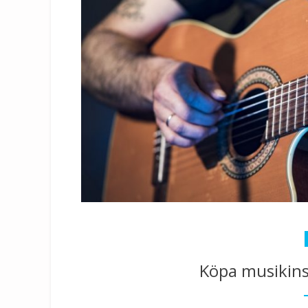
Köpa musikin