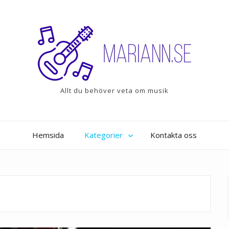
Allt du behöver veta om musik
Hemsida
Kategorier
Kontakta oss