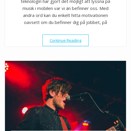
teknologin har gjort det möjligt att lyssna på
musik i mobilen var vi än befinner oss. Med
andra ord kan du enkelt hitta motivationen
oavsett om du befinner dig på jobbet, på
”Musik för produktivitet & m
Continue Reading