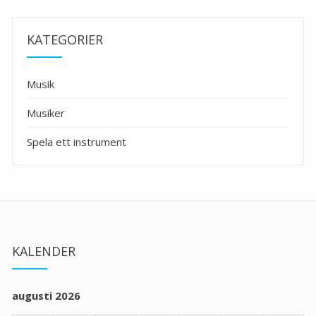
KATEGORIER
Musik
Musiker
Spela ett instrument
KALENDER
augusti 2026