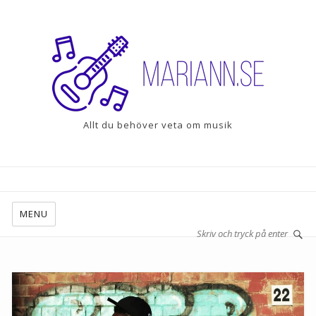
Allt du behöver veta om musik
MENU