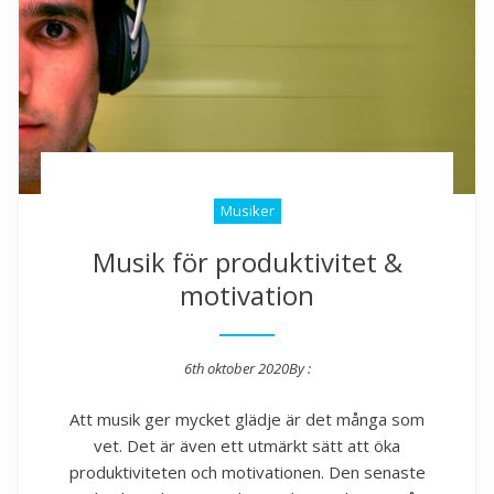
Musiker
Musik för produktivitet &
motivation
6th oktober 2020
By :
Posted on
Att musik ger mycket glädje är det många som
vet. Det är även ett utmärkt sätt att öka
produktiviteten och motivationen. Den senaste