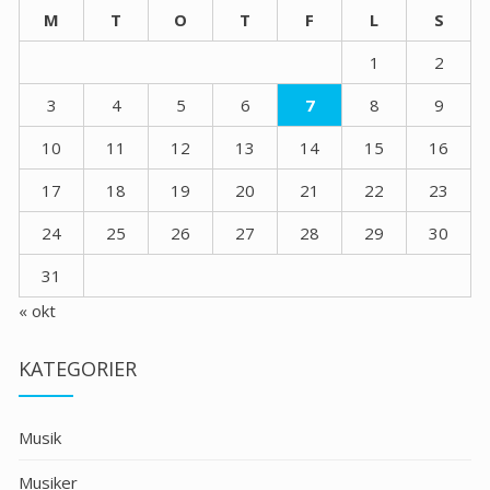
M
T
O
T
F
L
S
1
2
3
4
5
6
7
8
9
10
11
12
13
14
15
16
17
18
19
20
21
22
23
24
25
26
27
28
29
30
31
« okt
KATEGORIER
Musik
Musiker