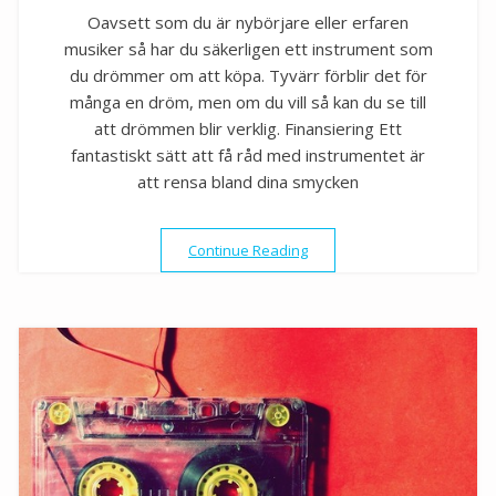
Oavsett som du är nybörjare eller erfaren
musiker så har du säkerligen ett instrument som
du drömmer om att köpa. Tyvärr förblir det för
många en dröm, men om du vill så kan du se till
att drömmen blir verklig. Finansiering Ett
fantastiskt sätt att få råd med instrumentet är
att rensa bland dina smycken
”Skaffa instrumentet du d
Continue Reading