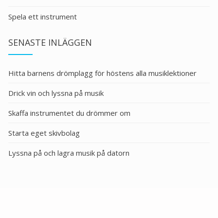
Spela ett instrument
SENASTE INLÄGGEN
Hitta barnens drömplagg för höstens alla musiklektioner
Drick vin och lyssna på musik
Skaffa instrumentet du drömmer om
Starta eget skivbolag
Lyssna på och lagra musik på datorn