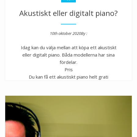
Akustiskt eller digitalt piano?
10th oktober 2020
By :
Posted on
Idag kan du välja mellan att köpa ett akustiskt
eller digitalt piano. Båda modellerna har sina
fördelar.
Pris
Du kan få ett akustiskt piano helt grati