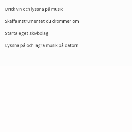
Drick vin och lyssna på musik
Skaffa instrumentet du drömmer om
Starta eget skivbolag
Lyssna på och lagra musik på datorn