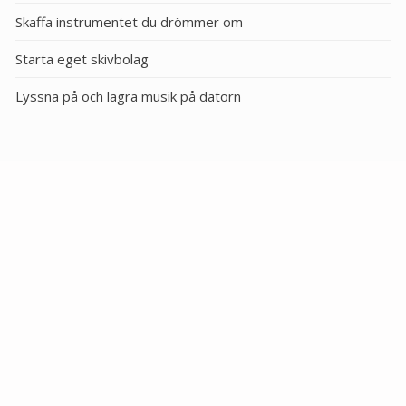
Skaffa instrumentet du drömmer om
Starta eget skivbolag
Lyssna på och lagra musik på datorn