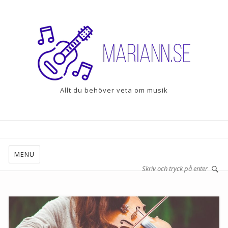
Allt du behöver veta om musik
MENU