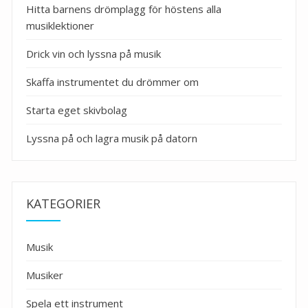
Hitta barnens drömplagg för höstens alla
musiklektioner
Drick vin och lyssna på musik
Skaffa instrumentet du drömmer om
Starta eget skivbolag
Lyssna på och lagra musik på datorn
KATEGORIER
Musik
Musiker
Spela ett instrument