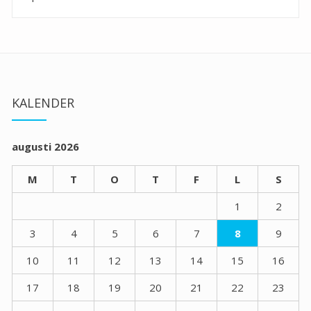
KALENDER
augusti 2026
M
T
O
T
F
L
S
1
2
3
4
5
6
7
8
9
10
11
12
13
14
15
16
17
18
19
20
21
22
23